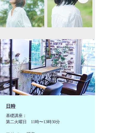
​日時
基礎講座：
第二火曜日 11時〜13時30分