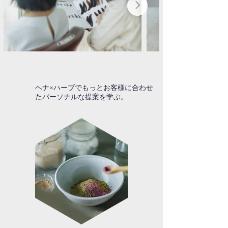
​ヘナ×ハーブでもっとお客様に合わせ
たパーソナルな提案を学ぶ。